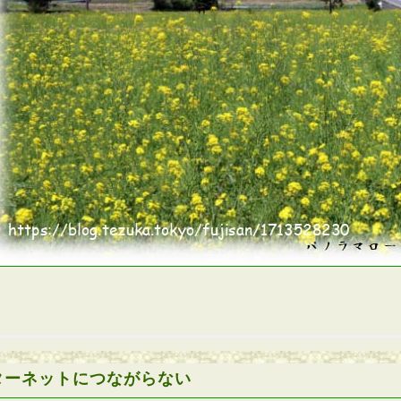
ターネットにつながらない